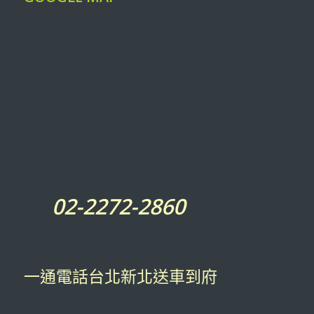
02-2272-2860
一通電話台北新北送車到府