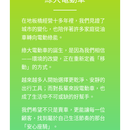
在地板橋經營十多年裡，我們見證了
城市的變化，也陪伴著許多家庭從油
車轉向電動綠能。
綠大電動車的誕生，是因為我們相信
——環境的改變，正在重新定義「移
動」的方式。
越來越多人開始選擇更乾淨、安靜的
出行工具；而對長輩來說電動車，也
成了生活中不可或缺的好幫手。
我們希望不只是賣車，更能讓每一位
顧客，找到屬於自己生活節奏的那台
「安心座騎」。