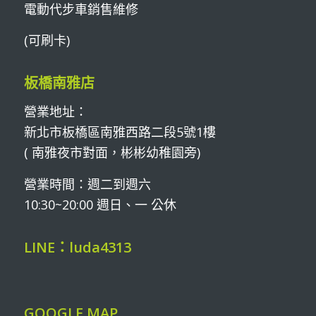
電動代步車銷售維修
(可刷卡)
板橋南雅店
營業地址：
新北市板橋區南雅西路二段5號1樓
( 南雅夜市對面，彬彬幼稚園旁)
營業時間：週二到週六
10:30~20:00 週日、一 公休
LINE：luda4313
GOOGLE MAP