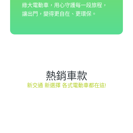
綠大電動車，用心守護每一段旅程，
讓出門，變得更自在、更環保。
熱銷車款
新交通 新選擇 各式電動車都在這!