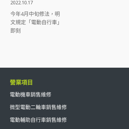
2022.10.17
今年4月中旬修法，明
文規定「電動自行車」
即刻
營業項目
電動機車銷售維修
微型電動二輪車銷售維修
電動輔助自行車銷售維修